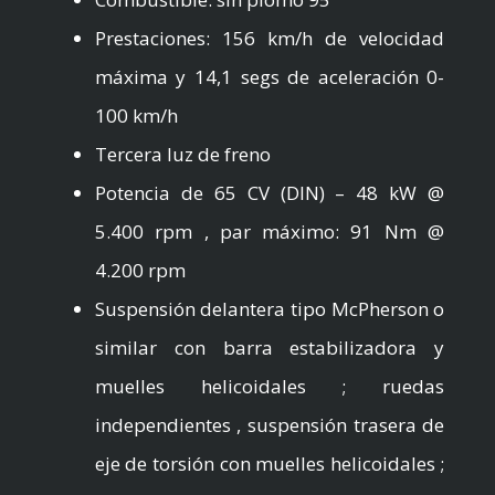
Prestaciones: 156 km/h de velocidad
máxima y 14,1 segs de aceleración 0-
100 km/h
Tercera luz de freno
Potencia de 65 CV (DIN) – 48 kW @
5.400 rpm , par máximo: 91 Nm @
4.200 rpm
Suspensión delantera tipo McPherson o
similar con barra estabilizadora y
muelles helicoidales ; ruedas
independientes , suspensión trasera de
eje de torsión con muelles helicoidales ;