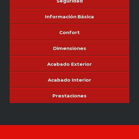
Seguridad
Información Básica
Confort
Dimensiones
Acabado Exterior
Acabado Interior
Prestaciones