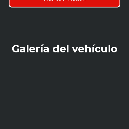
Galería del vehículo