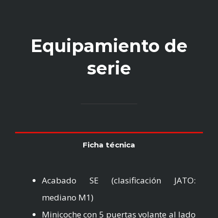
Equipamiento de
serie
Ficha técnica
Acabado SE (clasificación JATO:
mediano M1)
Minicoche con 5 puertas volante al lado