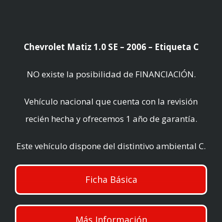
Chevrolet Matiz 1.0 SE – 2006 – Etiqueta C
NO existe la posibilidad de FINANCIACIÓN.
Vehículo nacional que cuenta con la revisión
recién hecha y ofrecemos 1 año de garantía.
Este vehículo dispone del distintivo ambiental C.
Ficha Básica
Más Información