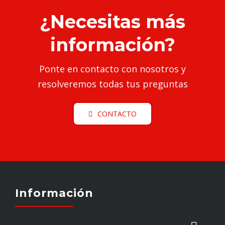
¿Necesitas más
información?
Ponte en contacto con nosotros y
resolveremos todas tus preguntas
CONTACTO
Información