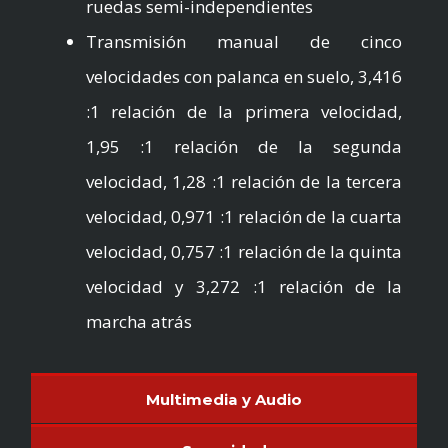
ruedas semi-independientes
Transmisión manual de cinco
velocidades con palanca en suelo, 3,416
:1 relación de la primera velocidad,
1,95 :1 relación de la segunda
velocidad, 1,28 :1 relación de la tercera
velocidad, 0,971 :1 relación de la cuarta
velocidad, 0,757 :1 relación de la quinta
velocidad y 3,272 :1 relación de la
marcha atrás
Multimedia y Audio