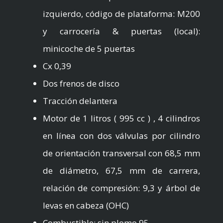
izquierdo, código de plataforma: M200
y carrocería & puertas (local):
minicoche de 5 puertas
Cx 0,39
Dos frenos de disco
Tracción delantera
Motor de 1 litros ( 995 cc ) , 4 cilindros
en línea con dos válvulas por cilindro
de orientación transversal con 68,5 mm
de diámetro, 67,5 mm de carrera,
relación de compresión: 9,3 y árbol de
levas en cabeza (OHC)
Combustible: sin plomo 95