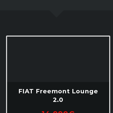
FIAT Freemont Lounge
2.0