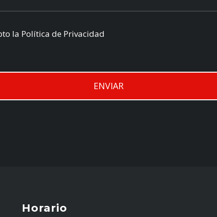
to la Política de Privacidad
ENVIAR
Horario