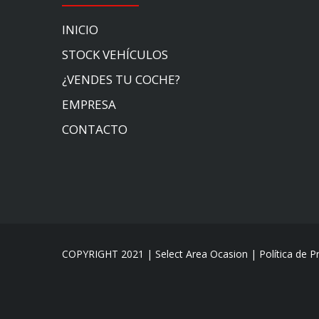
INICIO
STOCK VEHÍCULOS
¿VENDES TU COCHE?
EMPRESA
CONTACTO
COPYRIGHT 2021 | Select Area Ocasion |
Política de P