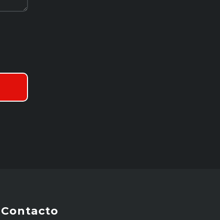
Contacto