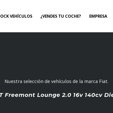
TOCK VEHÍCULOS
¿VENDES TU COCHE?
EMPRESA
Nuestra selección de vehículos de la marca Fiat.
T Freemont Lounge 2.0 16v 140cv Di