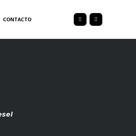
CONTACTO
esel