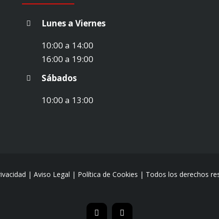
Lunes a Viernes
10:00 a 14:00
16:00 a 19:00
Sábados
10:00 a 13:00
rivacidad
|
Aviso Legal
|
Política de Cookies
| Todos los derechos re