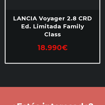
LANCIA Voyager 2.8 CRD
Ed. Limitada Family
Class
18.990€