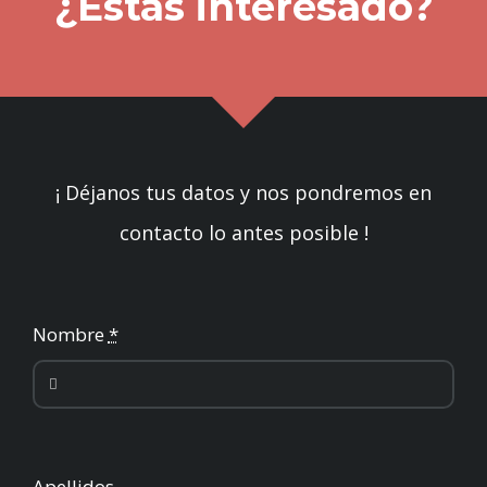
¿Estás interesado?
¡ Déjanos tus datos y nos pondremos en
contacto lo antes posible !
Nombre
*
Apellidos