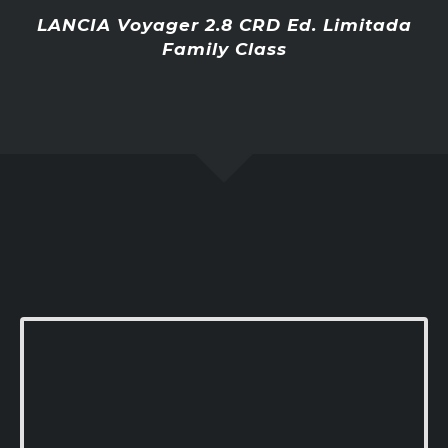
LANCIA Voyager 2.8 CRD Ed. Limitada
Family Class