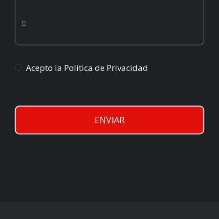
Acepto la Política de Privacidad
ENVIAR