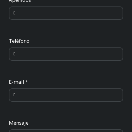
Teléfono
E-mail
*
Mensaje