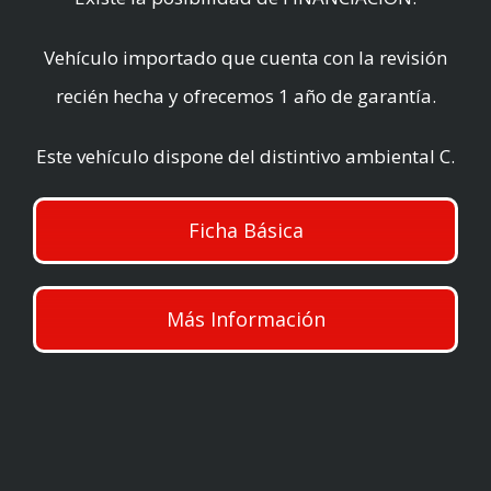
Vehículo importado que cuenta con la revisión
recién hecha y ofrecemos 1 año de garantía.
Este vehículo dispone del distintivo ambiental C.
Ficha Básica
Más Información