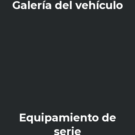
Galería del vehículo
Equipamiento de
serie