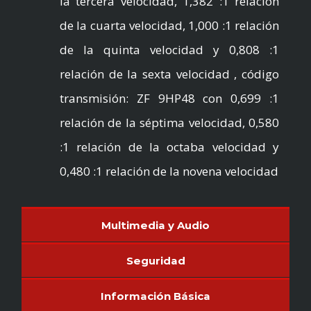
la tercera velocidad, 1,382 :1 relación
de la cuarta velocidad, 1,000 :1 relación
de la quinta velocidad y 0,808 :1
relación de la sexta velocidad , código
transmisión: ZF 9HP48 con 0,699 :1
relación de la séptima velocidad, 0,580
:1 relación de la octaba velocidad y
0,480 :1 relación de la novena velocidad
Multimedia y Audio
Seguridad
Información Básica