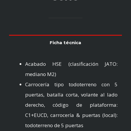
Ficha técnica
Acabado HSE (clasificación JATO:
mediano M2)
Carrocería tipo todoterreno con 5
puertas, batalla corta, volante al lado
derecho, código de plataforma:
C1+EUCD, carrocería & puertas (local):
todoterreno de 5 puertas