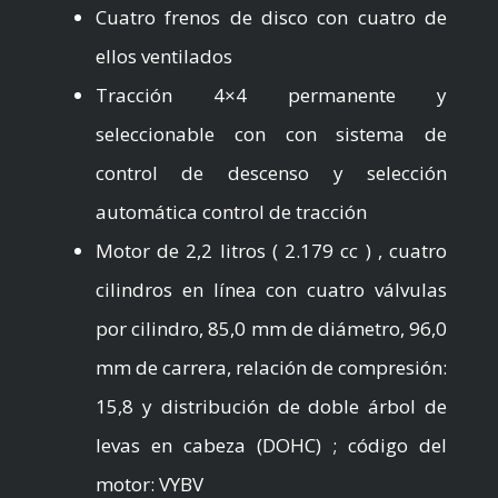
Cuatro frenos de disco con cuatro de
ellos ventilados
Tracción 4×4 permanente y
seleccionable con con sistema de
control de descenso y selección
automática control de tracción
Motor de 2,2 litros ( 2.179 cc ) , cuatro
cilindros en línea con cuatro válvulas
por cilindro, 85,0 mm de diámetro, 96,0
mm de carrera, relación de compresión:
15,8 y distribución de doble árbol de
levas en cabeza (DOHC) ; código del
motor: VYBV