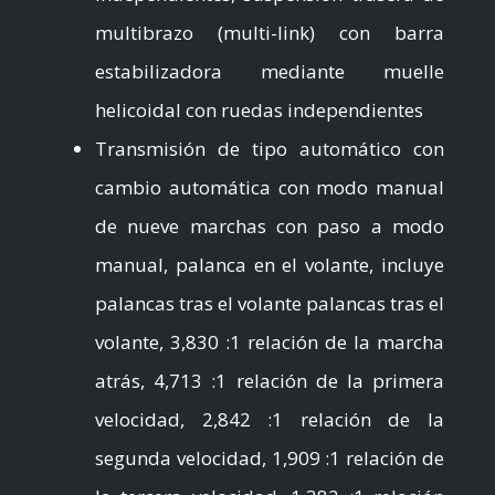
multibrazo (multi-link) con barra
estabilizadora mediante muelle
helicoidal con ruedas independientes
Transmisión de tipo automático con
cambio automática con modo manual
de nueve marchas con paso a modo
manual, palanca en el volante, incluye
palancas tras el volante palancas tras el
volante, 3,830 :1 relación de la marcha
atrás, 4,713 :1 relación de la primera
velocidad, 2,842 :1 relación de la
segunda velocidad, 1,909 :1 relación de