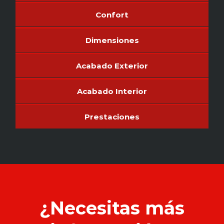
Confort
Dimensiones
Acabado Exterior
Acabado Interior
Prestaciones
¿Necesitas más