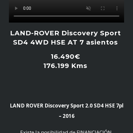
LAND-ROVER Discovery Sport
SD4 4WD HSE AT 7 asientos
16.490€
176.199 Kms
LAND ROVER Discovery Sport 2.0 SD4 HSE 7pl
– 2016
Existe la posibilidad de FINANCIACIÓN.