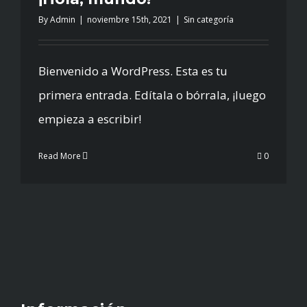
By
Admin
|
noviembre 15th, 2021
|
Sin categoría
Bienvenido a WordPress. Esta es tu
primera entrada. Edítala o bórrala, ¡luego
empieza a escribir!
Read More
0